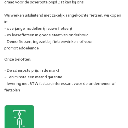
graag voor de scherpste prijs! Dat kan bij ons!
Wij werken uitsluitend met zakelijk aangekochte fietsen, wij kopen
in:
- overjarige modellen (nieuwe fietsen)
- ex leasefietsen in goede staat van onderhoud
- Demo fietsen, ingezet bij fietsenwinkels of voor
promotiedoeleinde
Onze beloften:
- De scherpste prijs in de markt
- Ten minste een maand garantie
- levering met BTW factuur, interessant voor de ondernemer of
fietsplan