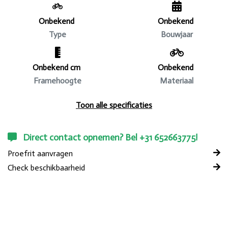
Onbekend
Onbekend
Type
Bouwjaar
Onbekend cm
Onbekend
Framehoogte
Materiaal
Toon alle specificaties
Direct contact opnemen? Bel +31 652663775!
Proefrit aanvragen
Check beschikbaarheid