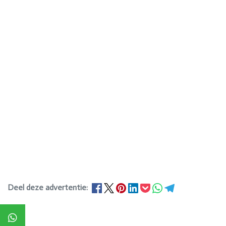
Deel deze advertentie: