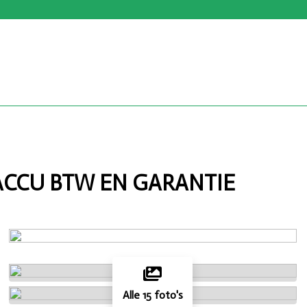
 ACCU BTW EN GARANTIE
Alle 15 foto's